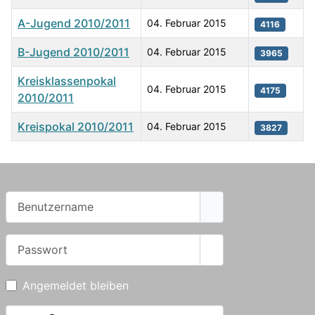
A-Jugend 2010/2011
04. Februar 2015
4116
B-Jugend 2010/2011
04. Februar 2015
3965
Kreisklassenpokal
04. Februar 2015
4175
2010/2011
Kreispokal 2010/2011
04. Februar 2015
3827
Tabelle von Beiträgen
Benutzername
Passwort
Passwort anzeigen
Angemeldet bleiben