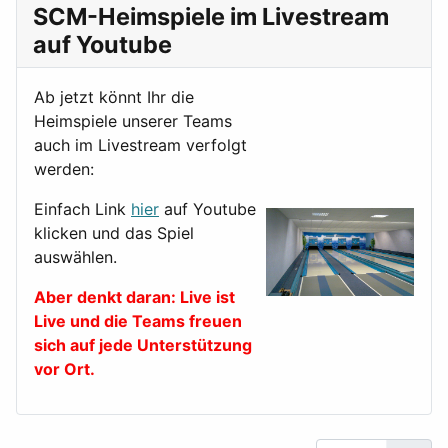
SCM-Heimspiele im Livestream
auf Youtube
Ab jetzt könnt Ihr die
Heimspiele unserer Teams
auch im Livestream verfolgt
werden:
Einfach Link
hier
auf Youtube
klicken und das Spiel
auswählen.
Aber denkt daran: Live ist
Live und die Teams freuen
sich auf jede Unterstützung
vor Ort.