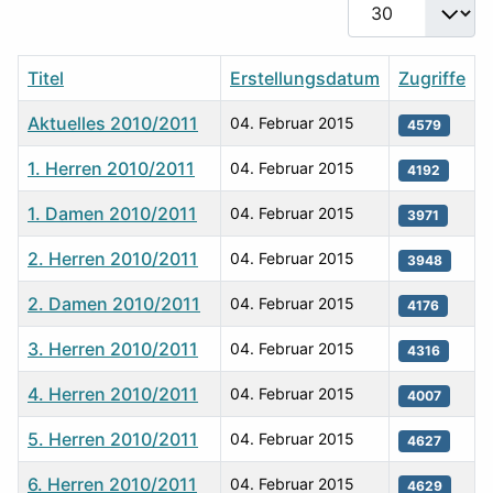
Anzeige #
Titel
Erstellungsdatum
Zugriffe
Aktuelles 2010/2011
04. Februar 2015
4579
1. Herren 2010/2011
04. Februar 2015
4192
1. Damen 2010/2011
04. Februar 2015
3971
2. Herren 2010/2011
04. Februar 2015
3948
2. Damen 2010/2011
04. Februar 2015
4176
3. Herren 2010/2011
04. Februar 2015
4316
4. Herren 2010/2011
04. Februar 2015
4007
5. Herren 2010/2011
04. Februar 2015
4627
6. Herren 2010/2011
04. Februar 2015
4629