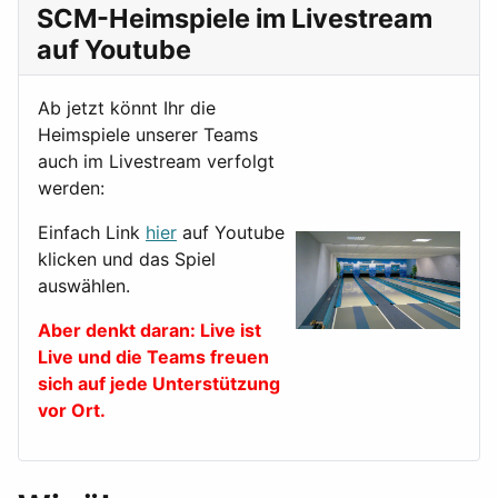
SCM-Heimspiele im Livestream
auf Youtube
Ab jetzt könnt Ihr die
Heimspiele unserer Teams
auch im Livestream verfolgt
werden:
Einfach Link
hier
auf Youtube
klicken und das Spiel
auswählen.
Aber denkt daran: Live ist
Live und die Teams freuen
sich auf jede Unterstützung
vor Ort.