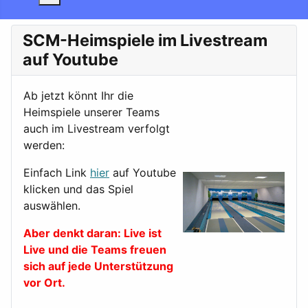
SCM-Heimspiele im Livestream
auf Youtube
Ab jetzt könnt Ihr die
Heimspiele unserer Teams
auch im Livestream verfolgt
werden:
Einfach Link
hier
auf Youtube
klicken und das Spiel
auswählen.
Aber denkt daran: Live ist
Live und die Teams freuen
sich auf jede Unterstützung
vor Ort.