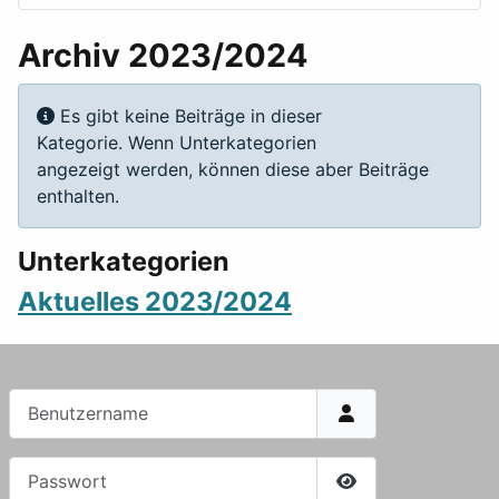
Archiv 2023/2024
Anzeige #
Information
Es gibt keine Beiträge in dieser
Kategorie. Wenn Unterkategorien
angezeigt werden, können diese aber Beiträge
enthalten.
Unterkategorien
Aktuelles 2023/2024
Benutzername
Passwort