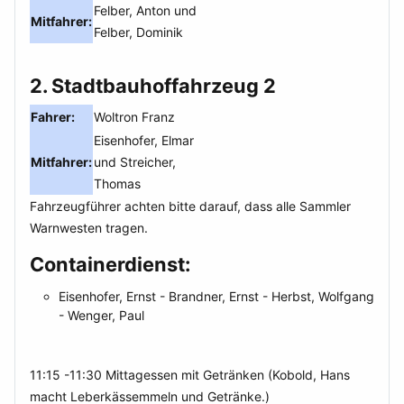
Felber, Anton und
Mitfahrer:
Felber, Dominik
2. Stadtbauhoffahrzeug 2
Fahrer:
Woltron Franz
Eisenhofer, Elmar
Mitfahrer:
und Streicher,
Thomas
Fahrzeugführer achten bitte darauf, dass alle Sammler
Warnwesten tragen.
Containerdienst:
Eisenhofer, Ernst - Brandner, Ernst - Herbst, Wolfgang
- Wenger, Paul
11:15 -11:30 Mittagessen mit Getränken (
Kobold, Hans
macht Leberkässemmeln und Getränke.)