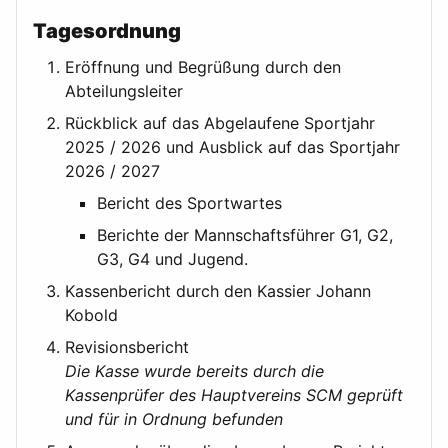
Tagesordnung
Eröffnung und Begrüßung durch den
Abteilungsleiter
Rückblick auf das Abgelaufene Sportjahr
2025 / 2026 und Ausblick auf das Sportjahr
2026 / 2027
Bericht des Sportwartes
Berichte der Mannschaftsführer G1, G2,
G3, G4
und Jugend.
Kassenbericht durch den Kassier Johann
Kobold
Revisionsbericht
Die Kasse wurde bereits durch die
Kassenprüfer des Hauptvereins SCM geprüft
und für in Ordnung befunden