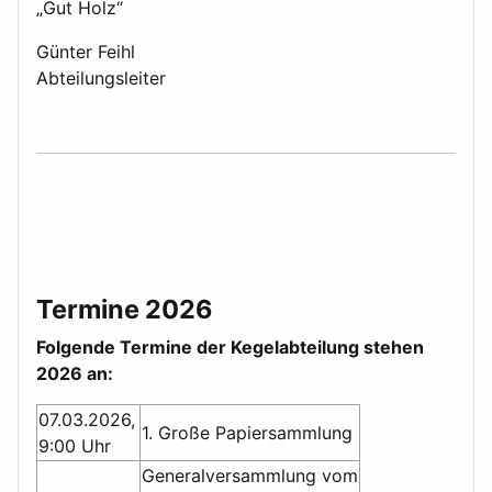
„Gut Holz“
Günter Feihl
Abteilungsleiter
Termine 2026
Folgende Termine der Kegelabteilung stehen
2026 an:
07.03.2026,
1. Große Papiersammlung
9:00 Uhr
Generalversammlung vom