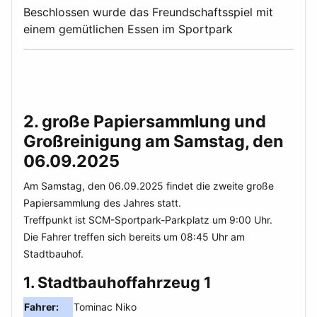
Beschlossen wurde das Freundschaftsspiel mit
einem gemütlichen Essen im Sportpark
2. große Papiersammlung und
Großreinigung am Samstag, den
06.09.2025
Am Samstag, den 06.09.2025 findet die zweite große
Papiersammlung des Jahres statt.
Treffpunkt ist SCM-Sportpark-Parkplatz um 9:00 Uhr.
Die Fahrer treffen sich bereits um 08:45 Uhr am
Stadtbauhof.
1. Stadtbauhoffahrzeug 1
Fahrer:
Tominac Niko