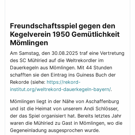
Freundschaftsspiel gegen den
Kegelverein 1950 Gemütlichkeit
Mömlingen
Am Samstag, den 30.08.2025 traf eine Vertretung
des SC Mühlried auf die Weltrekordler im
Dauerkegeln aus Mömlingen. Mit 44 Stunden
schafften sie den Eintrag ins Guiness Buch der
Rekorde (siehe:
https://rekord-
institut.org/weltrekord-dauerkegeln-bayern/
.
Mömlingen liegt in der Nähe von Aschaffenburg
und ist die Heimat von unserem Andi Schlösser,
der das Spiel organisiert hat. Bereits letztes Jahr
waren die Mühlried zu Gast in Mömlingen, wo die
Gegeneinladung ausgesprochen wurde.