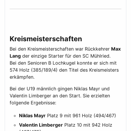
Kreismeisterschaften
Bei den Kreismeisterschaften war Rückkehrer
Max
Lang
der einzige Starter für den SC Mühlried.
Bei den Senioren B Lochkugel konnte er sich mit
574 Holz (385/189/4) den Titel des Kreismeisters
erkämpfen.
Bei der U19 männlich gingen Niklas Mayr und
Valentin Limberger an den Start. Sie erzielten
folgende Ergebnisse:
Niklas Mayr
Platz 9 mit 961 Holz (494/467)
Valentin Limberger
Platz 10 mit 942 Holz