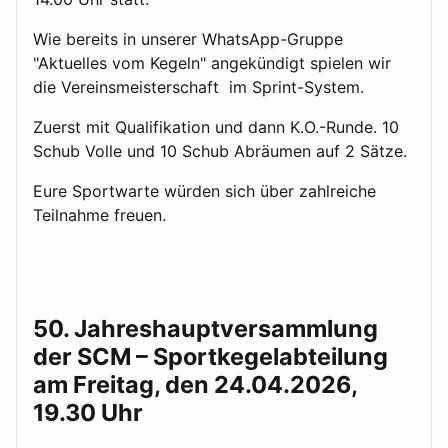
Wie bereits in unserer WhatsApp-Gruppe
"Aktuelles vom Kegeln" angekündigt spielen wir
die Vereinsmeisterschaft im Sprint-System.
Zuerst mit Qualifikation und dann K.O.-Runde. 10
Schub Volle und 10 Schub Abräumen auf 2 Sätze.
Eure Sportwarte würden sich über zahlreiche
Teilnahme freuen.
50. Jahreshauptversammlung
der SCM – Sportkegelabteilung
am Freitag, den 24.04.2026,
19.30 Uhr