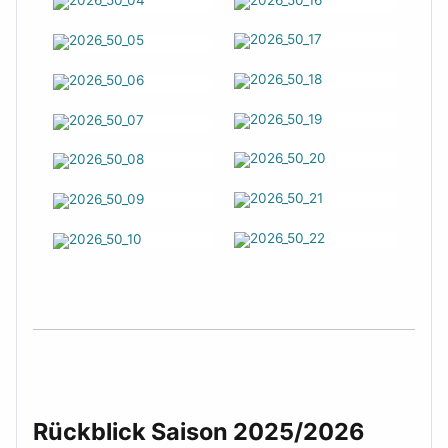
Rückblick Saison 2025/2026