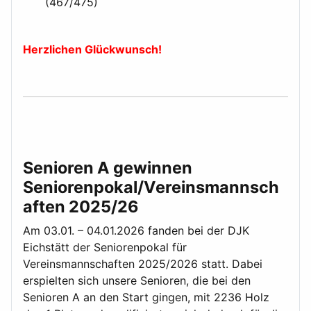
(467/475)
Herzlichen Glückwunsch!
Senioren A gewinnen
Seniorenpokal/Vereinsmannsch
aften 2025/26
Am 03.01. – 04.01.2026 fanden bei der DJK
Eichstätt der Seniorenpokal für
Vereinsmannschaften 2025/2026 statt. Dabei
erspielten sich unsere Senioren, die bei den
Senioren A an den Start gingen, mit 2236 Holz