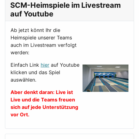
SCM-Heimspiele im Livestream
auf Youtube
Ab jetzt könnt Ihr die
Heimspiele unserer Teams
auch im Livestream verfolgt
werden:
Einfach Link
hier
auf Youtube
klicken und das Spiel
auswählen.
Aber denkt daran: Live ist
Live und die Teams freuen
sich auf jede Unterstützung
vor Ort.