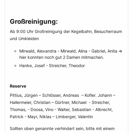
Großreinigung:
Ab 9:00 Uhr Großreinigung der Kegelbahn, Besucherraum
und Umkleiden
Mirwald, Alexandra - Mirwald, Alina - Gabriel, Anita =>
hier konnten noch gut 2 Damen mitmachen.
Hanke, Josef - Streicher, Theodor
Reserve
Pittius, Jürgen – Schlösser, Andreas – Kofler. Johann –
Hallermeier, Christian – Gürtner, Michael - Streicher,
Thomas, - Doosa, Vino - Walter, Sebastian - Albrecht,
Patrick - Mayr, Niklas – Limberger, Valentin
Sollten oben genannte verhindert sein, bitte mit einem