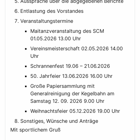
Aussprache über die abgegebenen Berichte
Entlastung des Vorstandes
Veranstaltungstermine
Maitanzveranstaltung des SCM
01.05.2026 13.00 Uhr
Vereinsmeisterschaft 02.05.2026 14.00
Uhr
Schrannenfest 19.06 – 21.06.2026
50. Jahrfeier 13.06.2026 16.00 Uhr
Große Papiersammlung mit
Generalreinigung der Kegelbahn am
Samstag 12. 09. 2026 9.00 Uhr
Weihnachtsfeier 05.12.2026 19.00 Uhr
Sonstiges, Wünsche und Anträge
Mit sportlichem Gruß