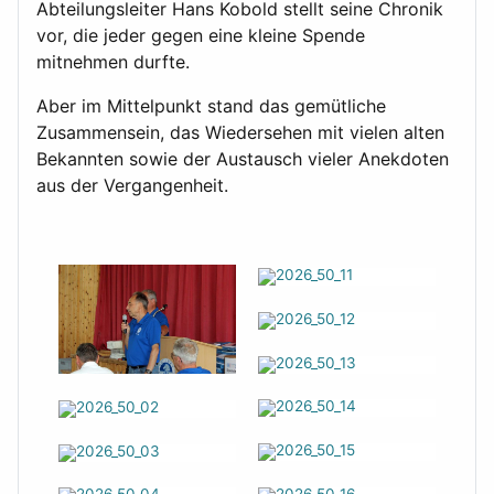
Abteilungsleiter Hans Kobold stellt seine Chronik
vor, die jeder gegen eine kleine Spende
mitnehmen durfte.
Aber im Mittelpunkt stand das gemütliche
Zusammensein, das Wiedersehen mit vielen alten
Bekannten sowie der Austausch vieler Anekdoten
aus der Vergangenheit.