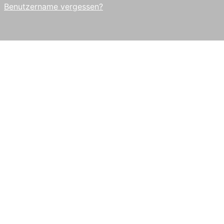
Benutzername vergessen?