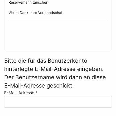
Reservemann tauschen
Vielen Dank eure Vorstandschaft
Bitte die für das Benutzerkonto
hinterlegte E-Mail-Adresse eingeben.
Der Benutzername wird dann an diese
E-Mail-Adresse geschickt.
E-Mail-Adresse
*