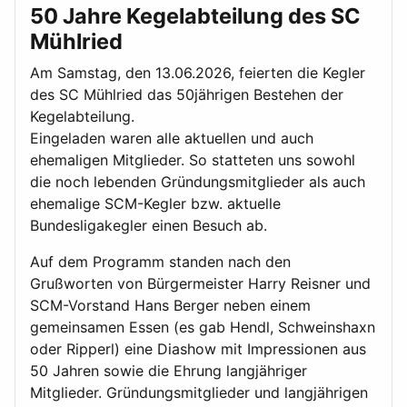
50 Jahre Kegelabteilung des SC
Mühlried
Am Samstag, den 13.06.2026, feierten die Kegler
des SC Mühlried das 50jährigen Bestehen der
Kegelabteilung.
Eingeladen waren alle aktuellen und auch
ehemaligen Mitglieder. So statteten uns sowohl
die noch lebenden Gründungsmitglieder als auch
ehemalige SCM-Kegler bzw. aktuelle
Bundesligakegler einen Besuch ab.
Auf dem Programm standen nach den
Grußworten von Bürgermeister Harry Reisner und
SCM-Vorstand Hans Berger neben einem
gemeinsamen Essen (es gab Hendl, Schweinshaxn
oder Ripperl) eine Diashow mit Impressionen aus
50 Jahren sowie die Ehrung langjähriger
Mitglieder. Gründungsmitglieder und langjährigen