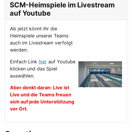
SCM-Heimspiele im Livestream
auf Youtube
Ab jetzt könnt Ihr die
Heimspiele unserer Teams
auch im Livestream verfolgt
werden:
Einfach Link
hier
auf Youtube
klicken und das Spiel
auswählen.
Aber denkt daran: Live ist
Live und die Teams freuen
sich auf jede Unterstützung
vor Ort.