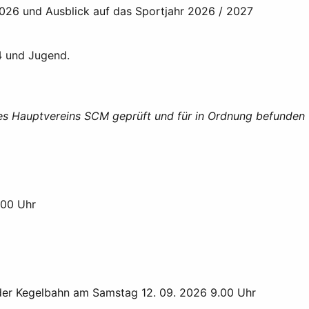
026 und Ausblick auf das Sportjahr 2026 / 2027
G4
und Jugend.
des Hauptvereins SCM geprüft und für in Ordnung befunden
.00 Uhr
der Kegelbahn am Samstag 12. 09. 2026 9.00 Uhr