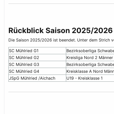
Rückblick Saison 2025/2026
Die Saison 2025/2026 ist beendet. Unter dem Strich ver
SC Mühlried G1
Bezirksoberliga Schwab
SC Mühlried G2
Kreisliga Nord 2 Männer
SC Mühlried G3
Bezirksoberliga Schwab
SC Mühlried G4
Kreisklasse A Nord Män
JSpG Mühlried /Aichach
U19 - Kreisklasse 1