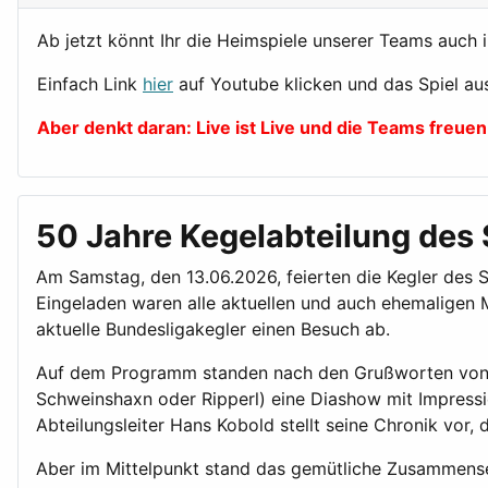
Ab jetzt könnt Ihr die Heimspiele unserer Teams auch 
Einfach Link
hier
auf Youtube klicken und das Spiel au
Aber denkt daran: Live ist Live und die Teams freuen
50 Jahre Kegelabteilung des
Am Samstag, den 13.06.2026, feierten die Kegler des 
Eingeladen waren alle aktuellen und auch ehemaligen 
aktuelle Bundesligakegler einen Besuch ab.
Auf dem Programm standen nach den Grußworten von 
Schweinshaxn oder Ripperl) eine Diashow mit Impressi
Abteilungsleiter Hans Kobold stellt seine Chronik vor,
Aber im Mittelpunkt stand das gemütliche Zusammense