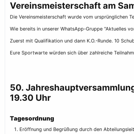
Vereinsmeisterschaft am Sam
Die Vereinsmeisterschaft wurde vom ursprünglichen Te
Wie bereits in unserer WhatsApp-Gruppe "Aktuelles vo
Zuerst mit Qualifikation und dann K.O.-Runde. 10 Sch
Eure Sportwarte würden sich über zahlreiche Teilnahm
50. Jahreshauptversammlung 
19.30 Uhr
Tagesordnung
Eröffnung und Begrüßung durch den Abteilungslei