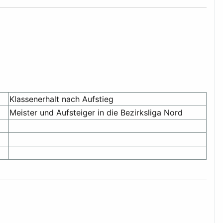
Klassenerhalt nach Aufstieg
Meister und Aufsteiger in die Bezirksliga Nord