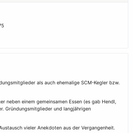
ndungsmitglieder als auch ehemalige SCM-Kegler bzw.
er neben einem gemeinsamen Essen (es gab Hendl,
er. Gründungsmitglieder und langjährigen
 Austausch vieler Anekdoten aus der Vergangenheit.