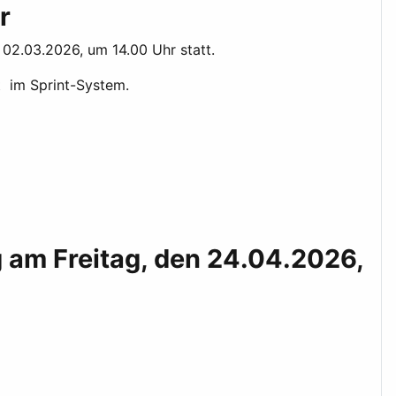
r
02.03.2026, um 14.00 Uhr statt.
t im Sprint-System.
 am Freitag, den 24.04.2026,