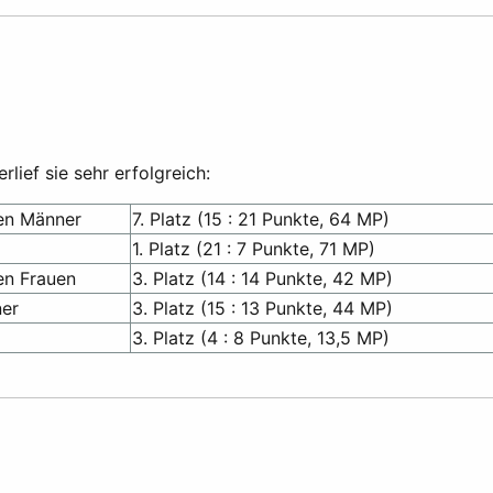
lief sie sehr erfolgreich:
en Männer
7. Platz (15 : 21 Punkte, 64 MP)
1. Platz (21 : 7 Punkte, 71 MP)
en Frauen
3. Platz (14 : 14 Punkte, 42 MP)
ner
3. Platz (15 : 13 Punkte, 44 MP)
3. Platz (4 : 8 Punkte, 13,5 MP)